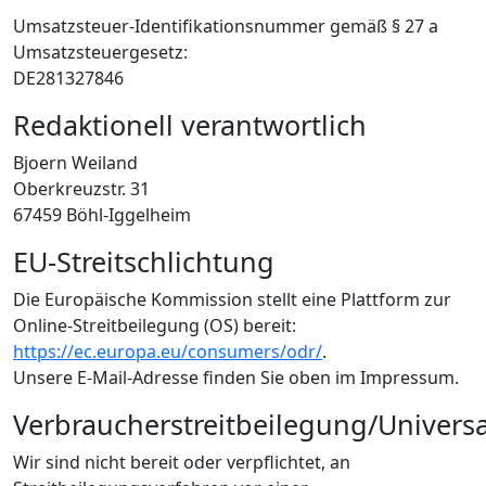
Umsatzsteuer-Identifikationsnummer gemäß § 27 a
Umsatzsteuergesetz:
DE281327846
Redaktionell verantwortlich
Bjoern Weiland
Oberkreuzstr. 31
67459 Böhl-Iggelheim
EU-Streitschlichtung
Die Europäische Kommission stellt eine Plattform zur
Online-Streitbeilegung (OS) bereit:
https://ec.europa.eu/consumers/odr/
.
Unsere E-Mail-Adresse finden Sie oben im Impressum.
Verbraucherstreitbeilegung/Universa
Wir sind nicht bereit oder verpflichtet, an