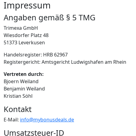
Impressum
Angaben gemäß § 5 TMG
Trimexa GmbH
Wiesdorfer Platz 48
51373 Leverkusen
Handelsregister: HRB 62967
Registergericht: Amtsgericht Ludwigshafen am Rhein
Vertreten durch:
Bjoern Weiland
Benjamin Weiland
Kristian Söhl
Kontakt
E-Mail:
info@mybonusdeals.de
Umsatzsteuer-ID