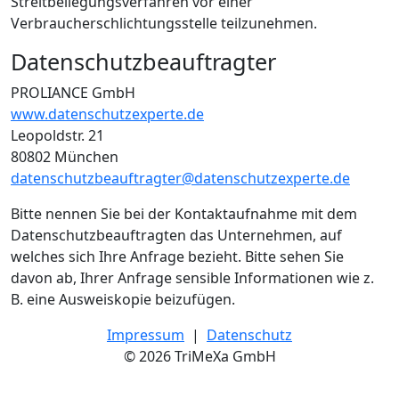
Streitbeilegungsverfahren vor einer
Verbraucherschlichtungsstelle teilzunehmen.
Datenschutzbeauftragter
PROLIANCE GmbH
www.datenschutzexperte.de
Leopoldstr. 21
80802 München
datenschutzbeauftragter@datenschutzexperte.de
Bitte nennen Sie bei der Kontaktaufnahme mit dem
Datenschutzbeauftragten das Unternehmen, auf
welches sich Ihre Anfrage bezieht. Bitte sehen Sie
davon ab, Ihrer Anfrage sensible Informationen wie z.
B. eine Ausweiskopie beizufügen.
Impressum
|
Datenschutz
© 2026 TriMeXa GmbH